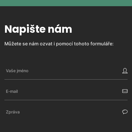
Napište nám
Můžete se nám ozvat i pomocí tohoto formuláře: