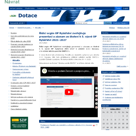
Návrat