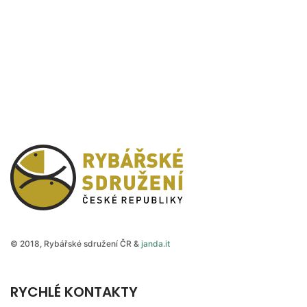
Rybářské sdružení České
© 2018, Rybářské sdružení ČR &
janda.it
RYCHLÉ KONTAKTY