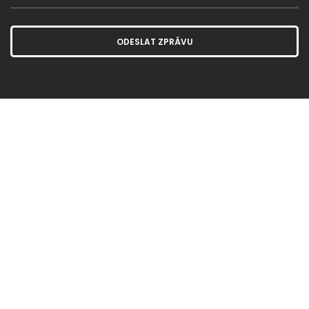
ODESLAT ZPRÁVU