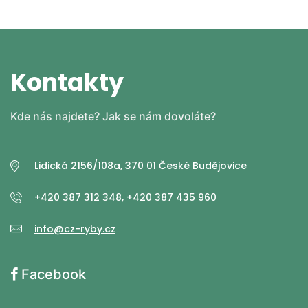
Kontakty
Kde nás najdete? Jak se nám dovoláte?
Lidická 2156/108a, 370 01 České Budějovice
+420 387 312 348, +420 387 435 960
info@cz-ryby.cz
Facebook